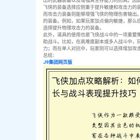
出的武器装备以及增强其生存能力的防具。因
飞侠的装备选择应侧重于提升敏捷和攻击力的
而攻击力装备则能够增强飞侠的物理伤害输出
的装备。例如，如果玩家加点偏向敏捷，那么
选择提升物理攻击力的装备。
此外，道具的使用也是飞侠战斗中的一项重要
助战斗。比如，在高难度副本或多人战斗中，
力；而在单人对抗中，玩家则可以选择增加攻
总结：
J9集团网页版