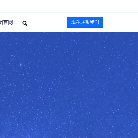
团官网
现在联系我们