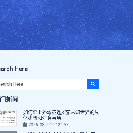
arch Here
门新闻
如何踏上外域征途探索未知世界的具
体步骤和注意事项
2026-08-07 07:29:57