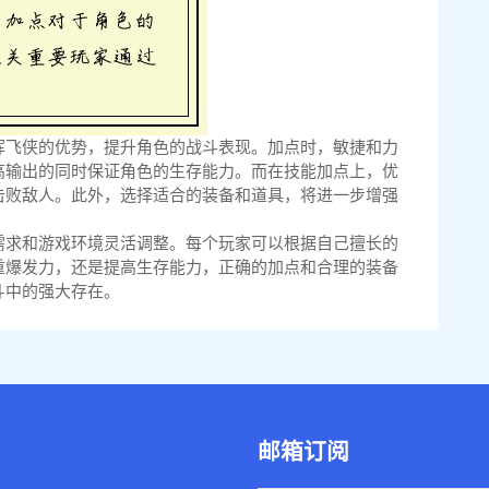
挥飞侠的优势，提升角色的战斗表现。加点时，敏捷和力
高输出的同时保证角色的生存能力。而在技能加点上，优
击败敌人。此外，选择适合的装备和道具，将进一步增强
需求和游戏环境灵活调整。每个玩家可以根据自己擅长的
重爆发力，还是提高生存能力，正确的加点和合理的装备
斗中的强大存在。
邮箱订阅