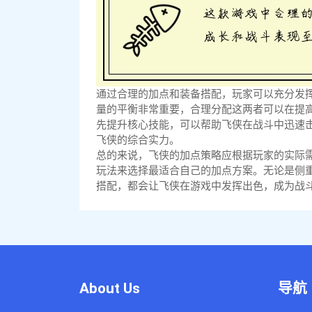
通过合理的加点和装备搭配，玩家可以充分发
量的平衡非常重要，合理分配这两者可以在提
先提升核心技能，可以帮助飞侠在战斗中迅速
飞侠的综合实力。
总的来说，飞侠的加点策略应根据玩家的实际
玩法来选择最适合自己的加点方案。无论是侧
搭配，都会让飞侠在游戏中发挥出色，成为战
About Us
导航