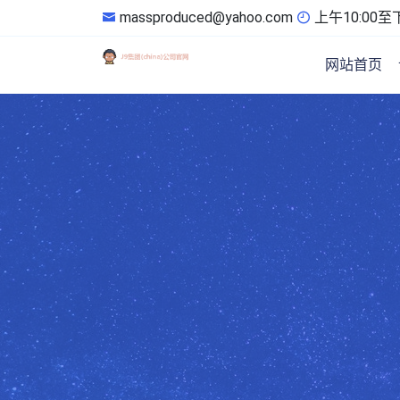
massproduced@yahoo.com
上午10:00至下
网站首页