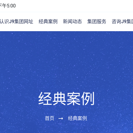
午5:00
认识J9集团网址
经典案例
新闻动态
集团服务
咨询J9集
经典案例
首页
经典案例