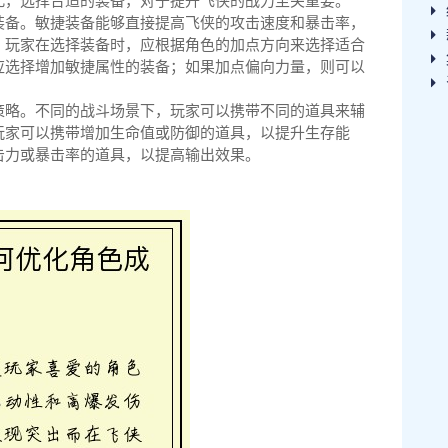
此，选择合适的装备，对于提升飞侠的战力至关重要。
装备。敏捷装备能够直接提高飞侠的攻击速度和暴击率，
。玩家在选择装备时，应根据角色的加点方向来选择适合
应选择增加敏捷属性的装备；如果加点偏向力量，则可以
策略。不同的战斗场景下，玩家可以携带不同的道具来辅
玩家可以携带增加生命值或防御的道具，以提升生存能
击力或暴击率的道具，以提高输出效果。