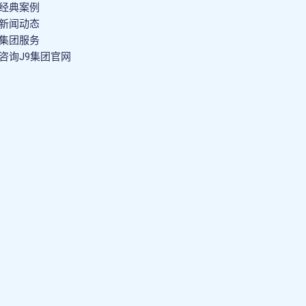
经典案例
新闻动态
集团服务
咨询J9集团官网