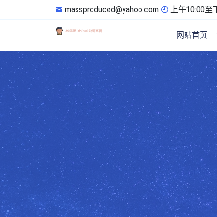
massproduced@yahoo.com
上午10:00至下
网站首页