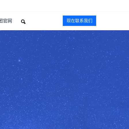
团官网
现在联系我们