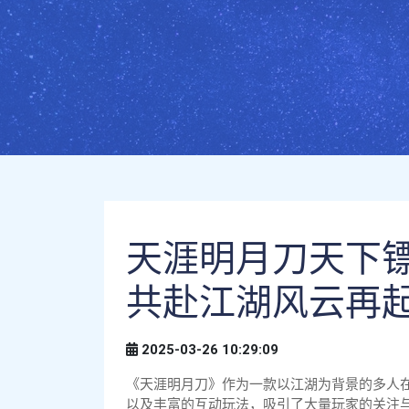
天涯明月刀天下
共赴江湖风云再
2025-03-26 10:29:09
《天涯明月刀》作为一款以江湖为背景的多人
以及丰富的互动玩法，吸引了大量玩家的关注与