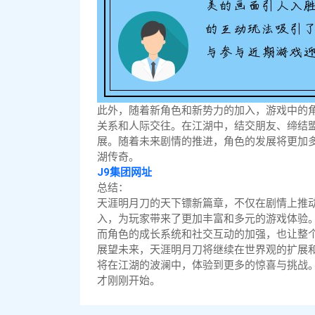
此外，随着新角色和新势力的加入，游戏中的
关系和人际交往。在江湖中，结交朋友、缔结
展。随着未来剧情的推进，角色的发展将更加
湖传奇。
J9集团网址
总结：
天涯明月刀的天下镖新篇章，不仅在剧情上推
入，为玩家带来了更加丰富和多元的游戏体验
而角色的成长系统和社交互动的加强，也让整
展望未来，天涯明月刀将继续在世界观的扩展
将在江湖的波澜中，体验到更多的惊喜与挑战
才刚刚开始。