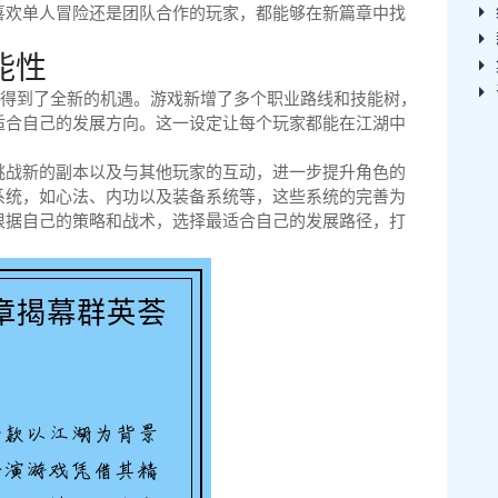
喜欢单人冒险还是团队合作的玩家，都能够在新篇章中找
能性
展得到了全新的机遇。游戏新增了多个职业路线和技能树，
适合自己的发展方向。这一设定让每个玩家都能在江湖中
。
挑战新的副本以及与其他玩家的互动，进一步提升角色的
系统，如心法、内功以及装备系统等，这些系统的完善为
根据自己的策略和战术，选择最适合自己的发展路径，打