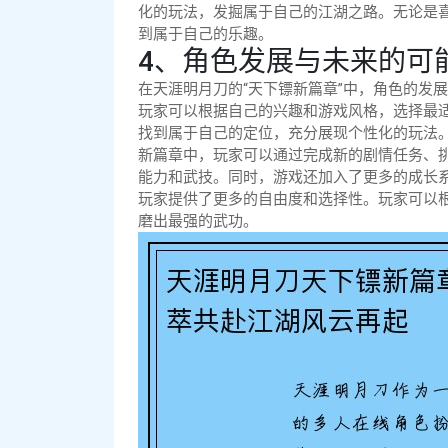
化的玩法，发掘属于自己的江湖之路。无论是
到属于自己的乐趣。
4、角色发展与未来的可
在天涯明月刀的“天下镖新篇章”中，角色的发
玩家可以根据自己的兴趣和游戏风格，选择最
找到属于自己的定位，充分展现个性化的玩法
新篇章中，玩家可以通过完成新的剧情任务、
能力和武技。同时，游戏还加入了更多的成长
玩家提供了更多的自由度和选择性。玩家可以
磨出最强的武功。