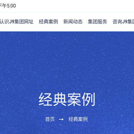
午5:00
认识J9集团网址
经典案例
新闻动态
集团服务
咨询J9集
经典案例
首页
经典案例