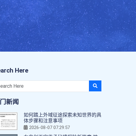
arch Here
门新闻
如何踏上外域征途探索未知世界的具
体步骤和注意事项
2026-08-07 07:29:57