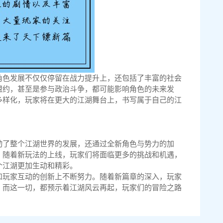
角色发展不仅仅停留在战力提升上，还包括了丰富的社会
盟约，甚至是参与政治斗争，都可能影响角色的未来发
多样化，玩家将在更大的江湖舞台上，书写属于自己的江
动了整个江湖世界的发展，还通过全新角色与势力的加
。随着新玩法的上线，玩家们将面临更多的挑战和机遇，
个江湖更加生动和精彩。
和玩家互动的创新上不断努力。随着新篇章的深入，玩家
。而这一切，都预示着江湖风云再起，玩家们的冒险之路