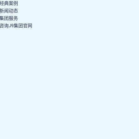
经典案例
新闻动态
集团服务
咨询J9集团官网