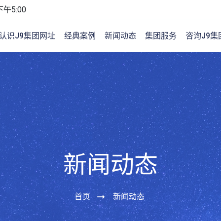
午5:00
认识J9集团网址
经典案例
新闻动态
集团服务
咨询J9集
新闻动态
首页
新闻动态