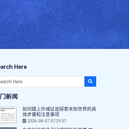
arch Here
门新闻
如何踏上外域征途探索未知世界的具
体步骤和注意事项
2026-08-07 07:29:57