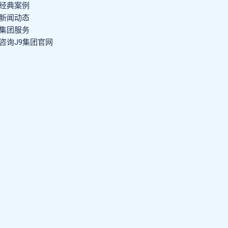
经典案例
新闻动态
集团服务
咨询J9集团官网