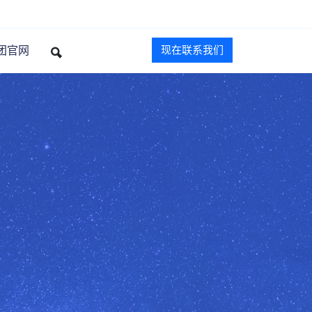
团官网
现在联系我们