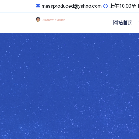
massproduced@yahoo.com
上午10:00至下
网站首页