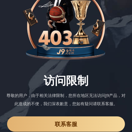
访问限制
尊敬的用户，由于相关法律限制，您所在地区无法访问J9产品，对
此造成的不便，我们深表歉意，您如有疑问请联系客服。
联系客服