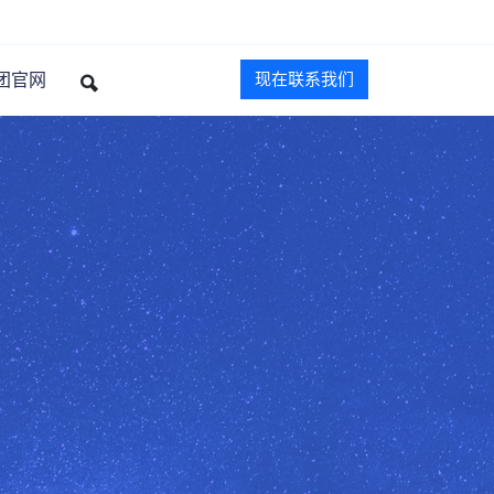
团官网
现在联系我们