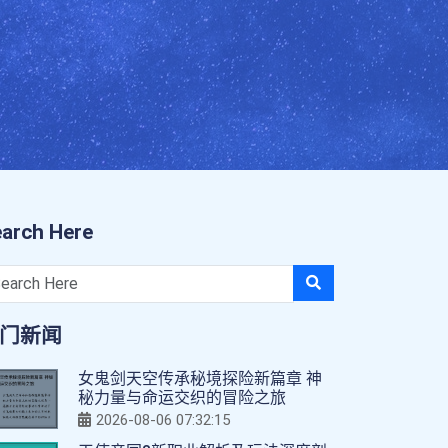
arch Here
门新闻
女鬼剑天空传承秘境探险新篇章 神
秘力量与命运交织的冒险之旅
2026-08-06 07:32:15