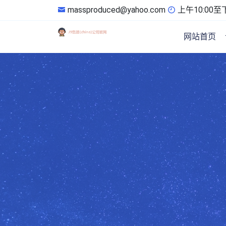
massproduced@yahoo.com
上午10:00至下
网站首页