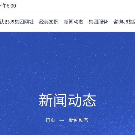
午5:00
认识J9集团网址
经典案例
新闻动态
集团服务
咨询J9集
新闻动态
首页
新闻动态