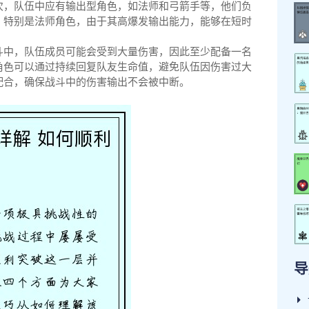
次，队伍中应有输出型角色，如法师和弓箭手等，他们负
。特别是法师角色，由于其高爆发输出能力，能够在短时
斗中，队伍成员可能会受到大量伤害，因此至少配备一名
角色可以通过持续回复队友生命值，避免队伍因伤害过大
配合，确保战斗中的伤害输出不会被中断。
导