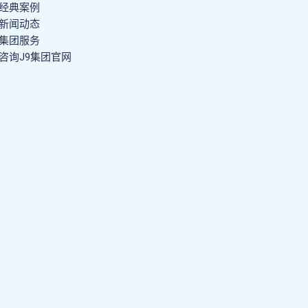
经典案例
新闻动态
集团服务
咨询J9集团官网